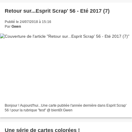
Retour sur...Esprit Scrap' 56 - Eté 2017 (7)
Publié le 24/07/2018 à 15:16
Par
Gwen
Bonjour ! Aujourd'hui...Une carte publiée l'année dernière dans Esprit Scrap'
56 ! pour la rubrique "test" @ bientôt Gwen
Une série de cartes colorées !