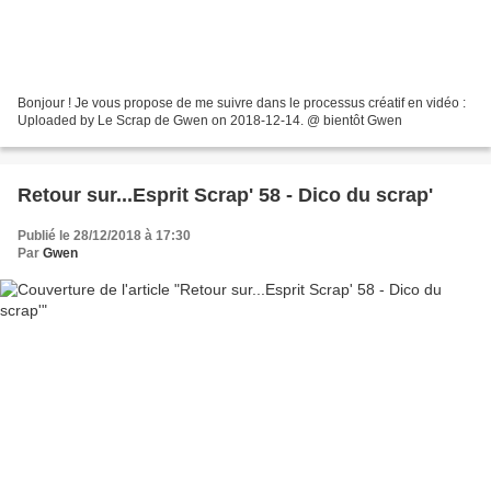
Bonjour ! Je vous propose de me suivre dans le processus créatif en vidéo :
Uploaded by Le Scrap de Gwen on 2018-12-14. @ bientôt Gwen
Retour sur...Esprit Scrap' 58 - Dico du scrap'
Publié le 28/12/2018 à 17:30
Par
Gwen