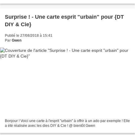
réalisées avec - entre...
Surprise ! - Une carte esprit "urbain" pour {DT
DIY & Cie}
Publié le 27/08/2018 à 15:41
Par
Gwen
Bonjour ! Voici une carte à l'esprit "urbain" à offrir à un ado par exemple ! Elle
a été réalisée avec les dies DIY & Cie ! @ bientôt Gwen