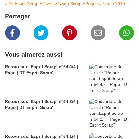
#DT Esprit Scrap
#Gwen
#Gwen Scrap
#Pages
#Pages 2019
Partager
Vous aimerez aussi
Retour sur...Esprit Scrap' n°64 4/4 |
Page | DT Esprit Scrap'
Retour sur...Esprit Scrap' n°64 2/4 |
Page | DT Esprit Scrap'
Retour sur...Esprit Scrap' n°64 1/4 |