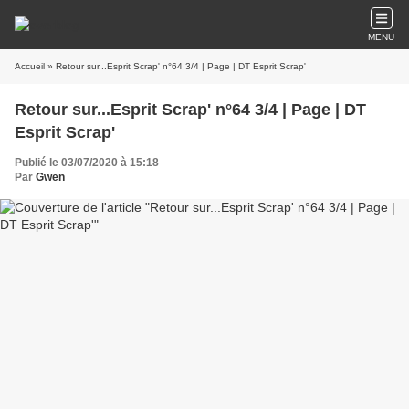
MENU
Accueil
» Retour sur...Esprit Scrap' n°64 3/4 | Page | DT Esprit Scrap'
Retour sur...Esprit Scrap' n°64 3/4 | Page | DT
Esprit Scrap'
Publié le 03/07/2020 à 15:18
Par
Gwen