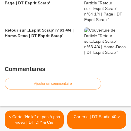
Page | DT Esprit Scrap'
Retour sur...Esprit Scrap' n°63 4/4 |
Home-Deco | DT Esprit Scrap'
Commentaires
Ajouter un commentaire
< Carte "Hello" et pas à pas
Carterie | DT Studio 40 >
vidéo | DT DIY & Cie