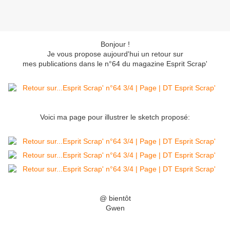
Bonjour !
Je vous propose aujourd'hui un retour sur
mes publications dans le n°64 du magazine Esprit Scrap'
Voici ma page pour illustrer le sketch proposé:
@ bientôt
Gwen