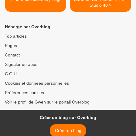
Studio 40 >
Hébergé par Overblog
Top articles
Pages
Contact
Signaler un abus
C.G.U.
Cookies et données personnelles
Préférences cookies
Voir le profil de Gwen sur le portail Overblog
Créer un blog sur Overblog
Créer un blog