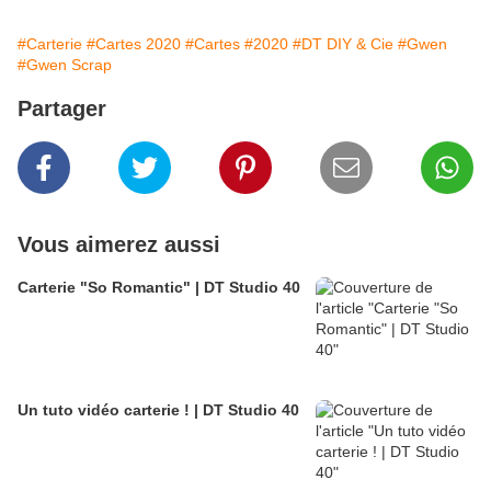
#Carterie
#Cartes 2020
#Cartes
#2020
#DT DIY & Cie
#Gwen
#Gwen Scrap
Partager
Vous aimerez aussi
Carterie "So Romantic" | DT Studio 40
Un tuto vidéo carterie ! | DT Studio 40