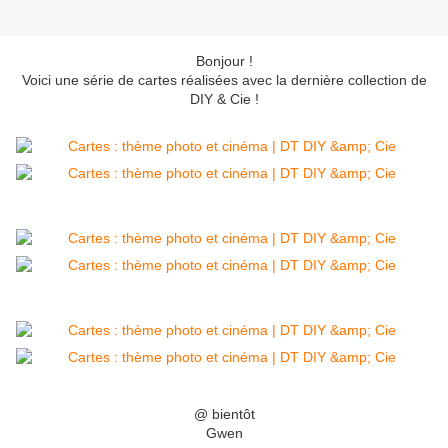
Bonjour !
Voici une série de cartes réalisées avec la dernière collection de
DIY & Cie !
@ bientôt
Gwen