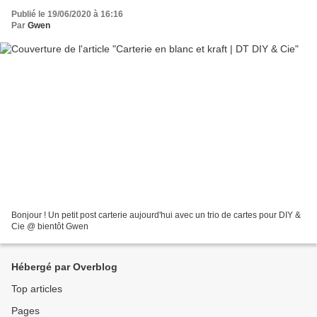
Publié le 19/06/2020 à 16:16
Par
Gwen
Bonjour ! Un petit post carterie aujourd'hui avec un trio de cartes pour DIY &
Cie @ bientôt Gwen
Hébergé par Overblog
Top articles
Pages