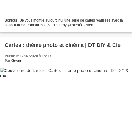
Bonjour ! Je vous montre aujourd'hui une série de cartes réalisées avec la
collection So Romantic de Studio Forty @ bientôt Gwen
Cartes : thème photo et cinéma | DT DIY & Cie
Publié le 17/07/2020 à 15:13
Par
Gwen