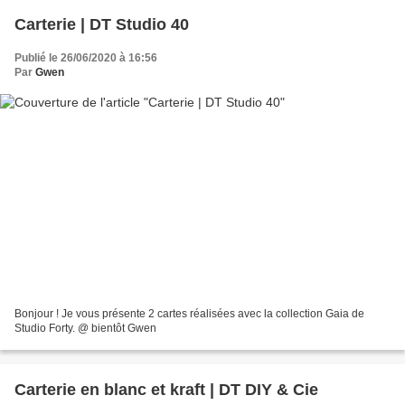
Carterie | DT Studio 40
Publié le 26/06/2020 à 16:56
Par
Gwen
Bonjour ! Je vous présente 2 cartes réalisées avec la collection Gaia de
Studio Forty. @ bientôt Gwen
Carterie en blanc et kraft | DT DIY & Cie