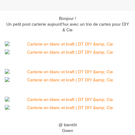
Bonjour !
Un petit post carterie aujourd'hui avec un trio de cartes pour DIY
& Cie
@ bientôt
Gwen