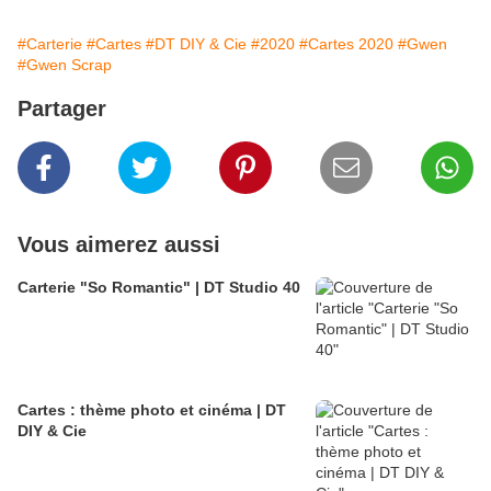
#Carterie
#Cartes
#DT DIY & Cie
#2020
#Cartes 2020
#Gwen
#Gwen Scrap
Partager
Vous aimerez aussi
Carterie "So Romantic" | DT Studio 40
Cartes : thème photo et cinéma | DT
DIY & Cie