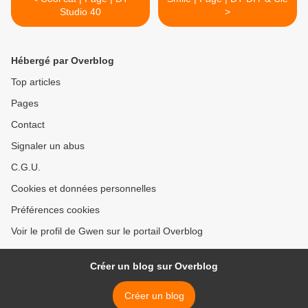
Studio 40
>
Hébergé par Overblog
Top articles
Pages
Contact
Signaler un abus
C.G.U.
Cookies et données personnelles
Préférences cookies
Voir le profil de Gwen sur le portail Overblog
Créer un blog sur Overblog
Créer un blog