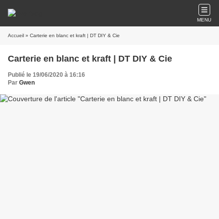
MENU
Accueil
» Carterie en blanc et kraft | DT DIY & Cie
Carterie en blanc et kraft | DT DIY & Cie
Publié le 19/06/2020 à 16:16
Par
Gwen