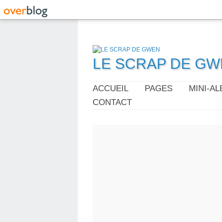
LE SCRAP DE G
ACCUEIL
PAGES
MINI-A
CONTACT