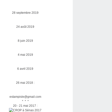
28 septembre 2019
24 août 2019
8 juin 2019
4 mai 2019
6 avril 2019
26 mai 2018 :
estampisle@gmail.com
* * *
20 - 21 mai 2017 :