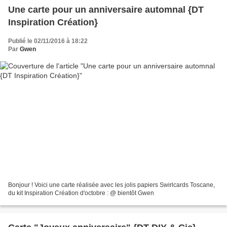
Une carte pour un anniversaire automnal {DT
Inspiration Création}
Publié le 02/11/2016 à 18:22
Par
Gwen
Bonjour ! Voici une carte réalisée avec les jolis papiers Swirlcards Toscane,
du kit Inspiration Création d'octobre : @ bientôt Gwen