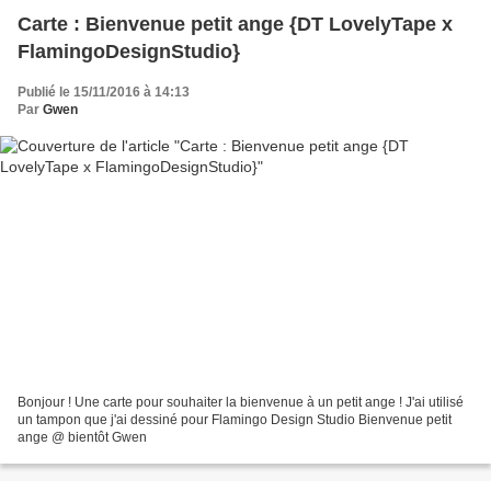
Carte : Bienvenue petit ange {DT LovelyTape x
FlamingoDesignStudio}
Publié le 15/11/2016 à 14:13
Par
Gwen
Bonjour ! Une carte pour souhaiter la bienvenue à un petit ange ! J'ai utilisé
un tampon que j'ai dessiné pour Flamingo Design Studio Bienvenue petit
ange @ bientôt Gwen