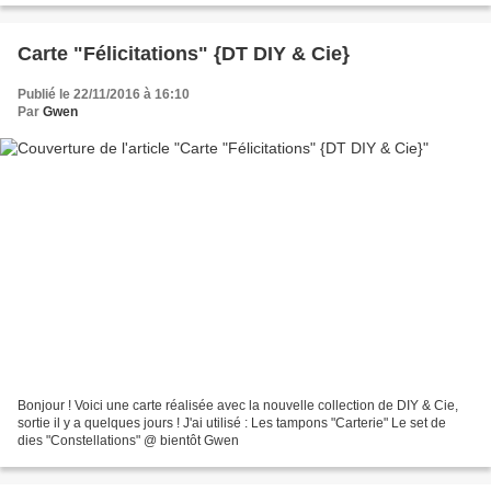
Carte "Félicitations" {DT DIY & Cie}
Publié le 22/11/2016 à 16:10
Par
Gwen
Bonjour ! Voici une carte réalisée avec la nouvelle collection de DIY & Cie,
sortie il y a quelques jours ! J'ai utilisé : Les tampons "Carterie" Le set de
dies "Constellations" @ bientôt Gwen