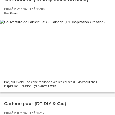
Publié le 21/09/2017 à 15:08
Par
Gwen
Bonjour ! Voici une carte réalisée avec les chutes du kit d'août chez
Inspiration Création ! @ bientôt Gwen
Carterie pour {DT DIY & Cie}
Publié le 07/09/2017 à 16:12