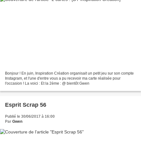
Bonjour ! En juin, Inspiration Création organisait un petit jeu sur son compte
Instagram, et l'une d'entre vous a pu recevoir ma carte réalisée pour
l'occasion ! La voici : Et la 2ème : @ bientôt Gwen
Esprit Scrap 56
Publié le 30/06/2017 à 16:00
Par
Gwen