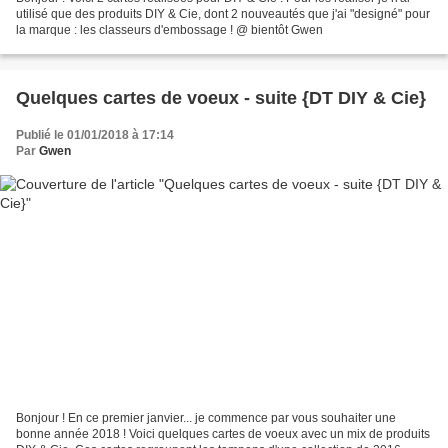
utilisé que des produits DIY & Cie, dont 2 nouveautés que j'ai "designé" pour
la marque : les classeurs d'embossage ! @ bientôt Gwen
Quelques cartes de voeux - suite {DT DIY & Cie}
Publié le 01/01/2018 à 17:14
Par
Gwen
Bonjour ! En ce premier janvier... je commence par vous souhaiter une
bonne année 2018 ! Voici quelques cartes de voeux avec un mix de produits