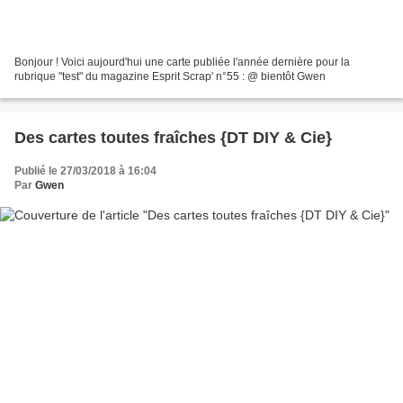
Bonjour ! Voici aujourd'hui une carte publiée l'année dernière pour la
rubrique "test" du magazine Esprit Scrap' n°55 : @ bientôt Gwen
Des cartes toutes fraîches {DT DIY & Cie}
Publié le 27/03/2018 à 16:04
Par
Gwen