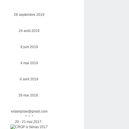
28 septembre 2019
24 août 2019
8 juin 2019
4 mai 2019
6 avril 2019
26 mai 2018 :
estampisle@gmail.com
* * *
20 - 21 mai 2017 :