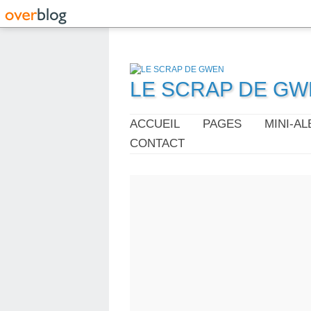
LE SCRAP DE G
ACCUEIL
PAGES
MINI-A
CONTACT