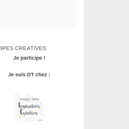
IPES CREATIVES
Je participe !
Je suis DT chez :