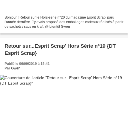
Bonjour ! Retour sur le Hors-série n°20 du magazine Esprit Scrap' paru
l'année dernière. J'y avais proposé des emballages cadeaux réalisés à partir
de sachets / sacs en kraft. @ bientôt Gwen
Retour sur...Esprit Scrap' Hors Série n°19 {DT
Esprit Scrap}
Publié le 06/09/2019 à 15:41
Par
Gwen