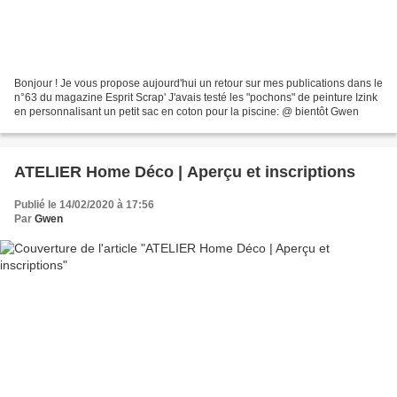
Bonjour ! Je vous propose aujourd'hui un retour sur mes publications dans le
n°63 du magazine Esprit Scrap' J'avais testé les "pochons" de peinture Izink
en personnalisant un petit sac en coton pour la piscine: @ bientôt Gwen
ATELIER Home Déco | Aperçu et inscriptions
Publié le 14/02/2020 à 17:56
Par
Gwen