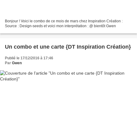
Bonjour ! Voici le combo de ce mois de mars chez Inspiration Création :
Source : Design-seeds et voici mon interprétation : @ bientôt Gwen
Un combo et une carte {DT Inspiration Création}
Publié le 17/12/2016 à 17:46
Par
Gwen