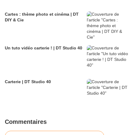
Cartes : thème photo et cinéma | DT
DIY & Cie
Un tuto vidéo carterie ! | DT Studio 40
Carterie | DT Studio 40
Commentaires