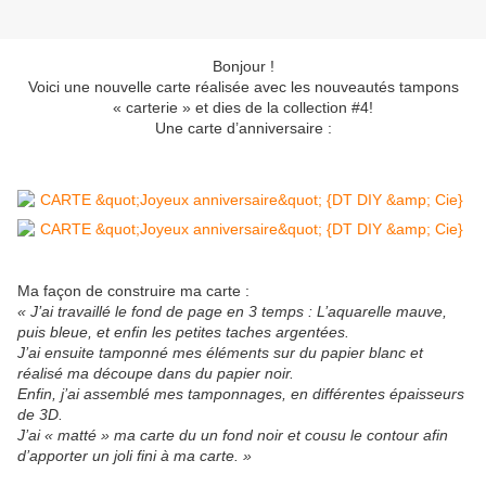
Bonjour !
Voici une nouvelle carte réalisée avec les nouveautés tampons
« carterie » et dies de la collection #4!
Une carte d’anniversaire :
Ma façon de construire ma carte :
« J’ai travaillé le fond de page en 3 temps : L’aquarelle mauve,
puis bleue, et enfin les petites taches argentées.
J’ai ensuite tamponné mes éléments sur du papier blanc et
réalisé ma découpe dans du papier noir.
Enfin, j’ai assemblé mes tamponnages, en différentes épaisseurs
de 3D.
J’ai « matté » ma carte du un fond noir et cousu le contour afin
d’apporter un joli fini à ma carte. »