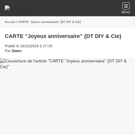
MENU
Accueil
» CARTE "Joyeux anniversaire" {DT DIY & Cie}
CARTE "Joyeux anniversaire" {DT DIY & Cie}
Publié le 16/12/2016 à 17:35
Par
Gwen