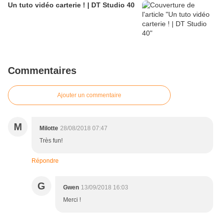
Un tuto vidéo carterie ! | DT Studio 40
Commentaires
Ajouter un commentaire
M
Milotte
28/08/2018 07:47
Très fun!
Répondre
G
Gwen
13/09/2018 16:03
Merci !