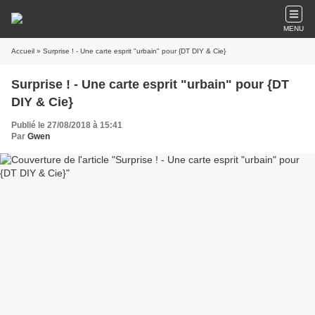
MENU
Accueil
» Surprise ! - Une carte esprit "urbain" pour {DT DIY & Cie}
Surprise ! - Une carte esprit "urbain" pour {DT
DIY & Cie}
Publié le 27/08/2018 à 15:41
Par
Gwen