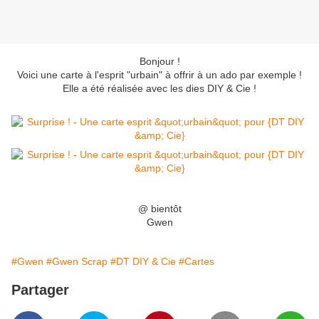
Bonjour !
Voici une carte à l'esprit "urbain" à offrir à un ado par exemple !
Elle a été réalisée avec les dies DIY & Cie !
@ bientôt
Gwen
#Gwen
#Gwen Scrap
#DT DIY & Cie
#Cartes
Partager