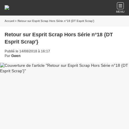
MENU
Accueil
» Retour sur Esprit Scrap Hors Série n°18 {DT Esprit Scrap'}
Retour sur Esprit Scrap Hors Série n°18 {DT
Esprit Scrap'}
Publié le 14/08/2018 à 16:17
Par
Gwen