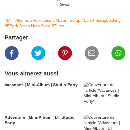
Gwen
#Mini Albums
#Publications
#Esprit Scrap
#Esprit Scrapbooking
#ESprit Scrap Hors Série
#Tutos
Partager
Vous aimerez aussi
Vacances | Mini-Album | Studio Forty
Adventure | Mini-Album | DT Studio
Forty