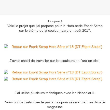
Bonjour !
Voici le projet que j'ai proposé pour le Hors-série Esprit Scrap
sur le thème de la couleur, paru en août 2017.
J'avais choisi de travailler sur les couleurs de l'arc-en-ciel :
J'ai utilisé plusieurs techniques avec les Néocolor II.
Vous pouvez retrouver le pas à pas pour réaliser ce mini dans le
magazine.