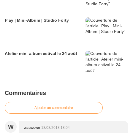
Play | Mini-Album | Studio Forty
Atelier mini-album estival le 24 août
Commentaires
Ajouter un commentaire
W
wauwowe
18/08/2018 18:04