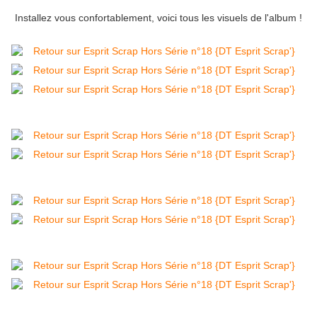
Installez vous confortablement, voici tous les visuels de l'album !