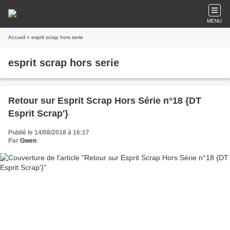
MENU
Accueil
» esprit scrap hors serie
esprit scrap hors serie
Retour sur Esprit Scrap Hors Série n°18 {DT
Esprit Scrap'}
Publié le 14/08/2018 à 16:17
Par
Gwen