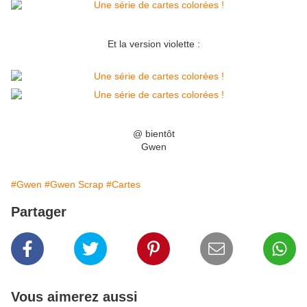
Et la version violette :
@ bientôt
Gwen
#Gwen
#Gwen Scrap
#Cartes
Partager
Vous aimerez aussi