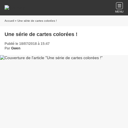
MENU
Accueil
» Une série de cartes colorées !
Une série de cartes colorées !
Publié le 18/07/2018 à 15:47
Par
Gwen