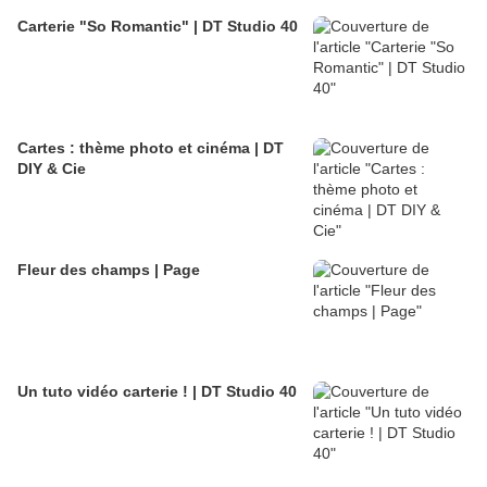
Carterie "So Romantic" | DT Studio 40
Cartes : thème photo et cinéma | DT
DIY & Cie
Fleur des champs | Page
Un tuto vidéo carterie ! | DT Studio 40