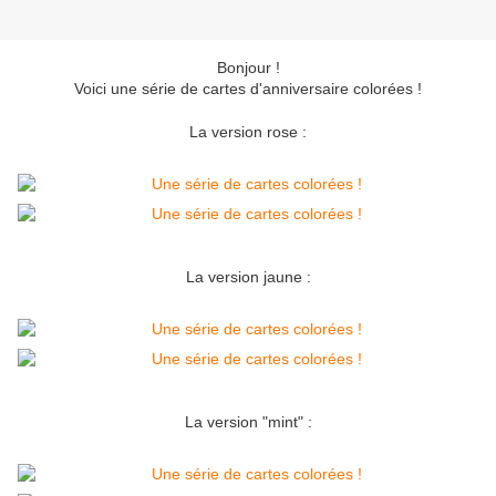
Bonjour !
Voici une série de cartes d'anniversaire colorées !
La version rose :
La version jaune :
La version "mint" :