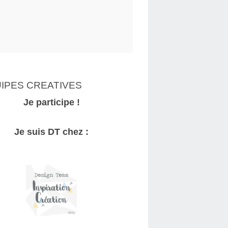
IPES CREATIVES
Je participe !
Je suis DT chez :