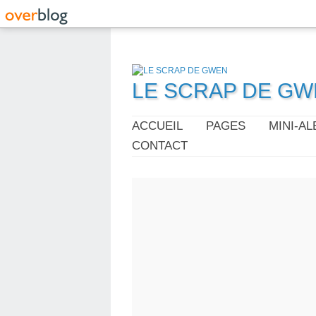
LE SCRAP DE G
ACCUEIL
PAGES
MINI-A
CONTACT