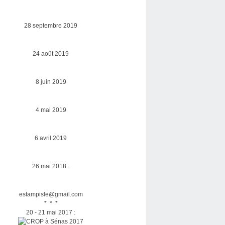
28 septembre 2019
24 août 2019
8 juin 2019
4 mai 2019
6 avril 2019
26 mai 2018 :
estampisle@gmail.com
* * *
20 - 21 mai 2017 :