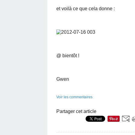
et voilà ce que cela donne :
@ bientôt !
Gwen
Voir les commentaires
Partager cet article