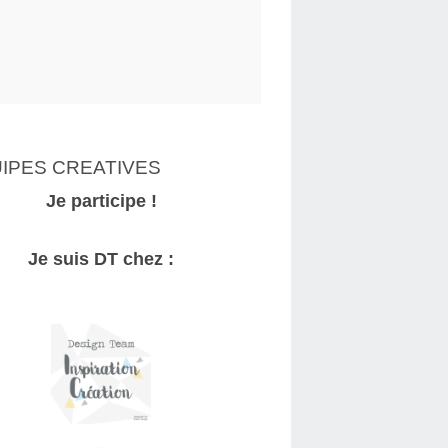
IPES CREATIVES
Je participe !
Je suis DT chez :