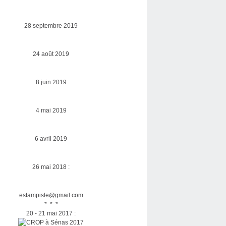
28 septembre 2019
24 août 2019
8 juin 2019
4 mai 2019
6 avril 2019
26 mai 2018 :
estampisle@gmail.com
* * *
20 - 21 mai 2017 :