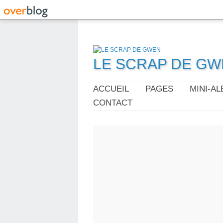
LE SCRAP DE G
ACCUEIL
PAGES
MINI-A
CONTACT