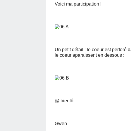
Voici ma participation !
Un petit détail : le coeur est perforé da
le coeur aparaissent en dessous :
@ bientôt
Gwen