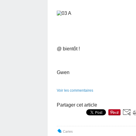
@ bientôt !
Gwen
Voir les commentaires
Partager cet article
Cartes