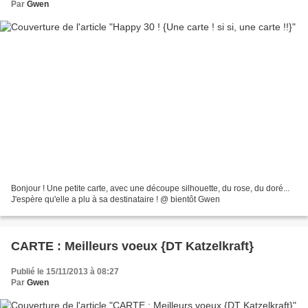
Par
Gwen
Bonjour ! Une petite carte, avec une découpe silhouette, du rose, du doré...
J'espère qu'elle a plu à sa destinataire ! @ bientôt Gwen
CARTE : Meilleurs voeux {DT Katzelkraft}
Publié le 15/11/2013 à 08:27
Par
Gwen