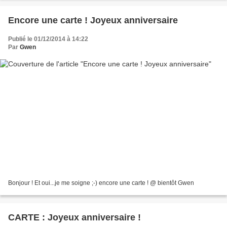
Encore une carte ! Joyeux anniversaire
Publié le 01/12/2014 à 14:22
Par
Gwen
Bonjour ! Et oui...je me soigne ;-) encore une carte ! @ bientôt Gwen
CARTE : Joyeux anniversaire !