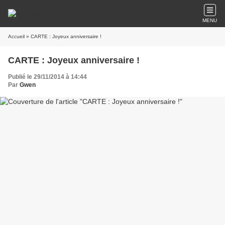
MENU
Accueil
» CARTE : Joyeux anniversaire !
CARTE : Joyeux anniversaire !
Publié le 29/11/2014 à 14:44
Par
Gwen