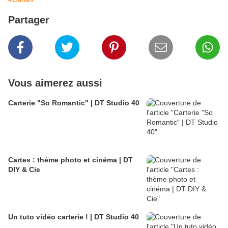
Partager
Vous aimerez aussi
Carterie "So Romantic" | DT Studio 40
Cartes : thème photo et cinéma | DT
DIY & Cie
Un tuto vidéo carterie ! | DT Studio 40