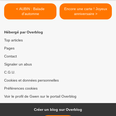
< AUBIN : Balade
Encore une carte ! Joyeux
d'automne
anniversaire >
Hébergé par Overblog
Top articles
Pages
Contact
Signaler un abus
C.G.U.
Cookies et données personnelles
Préférences cookies
Voir le profil de Gwen sur le portail Overblog
Créer un blog sur Overblog