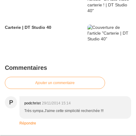
Carterie | DT Studio 40
Commentaires
Ajouter un commentaire
P
podchrist
29/11/2014 15:14
Très sympa.J'aime cette simplicité recherchée !!!
Répondre