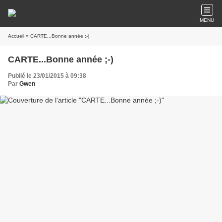
MENU
Accueil
» CARTE...Bonne année ;-)
CARTE...Bonne année ;-)
Publié le 23/01/2015 à 09:38
Par
Gwen