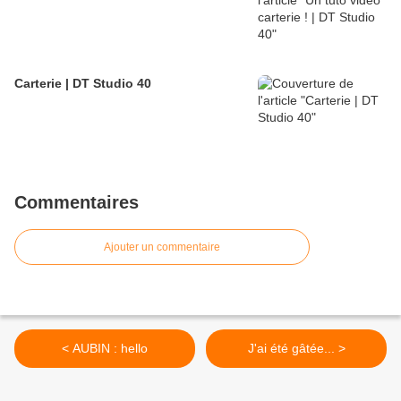
Carterie | DT Studio 40
Commentaires
Ajouter un commentaire
< AUBIN : hello
J'ai été gâtée... >