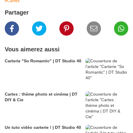
#Cartes
Partager
Vous aimerez aussi
Carterie "So Romantic" | DT Studio 40
Cartes : thème photo et cinéma | DT
DIY & Cie
Un tuto vidéo carterie ! | DT Studio 40