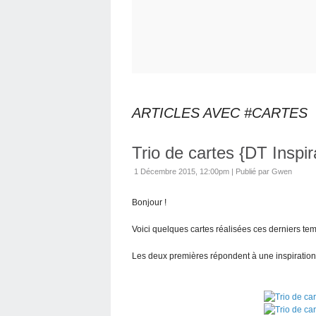
ARTICLES AVEC #CARTES
Trio de cartes {DT Inspir
1 Décembre 2015, 12:00pm
|
Publié par Gwen
Bonjour !
Voici quelques cartes réalisées ces derniers tem
Les deux premières répondent à une inspiration 