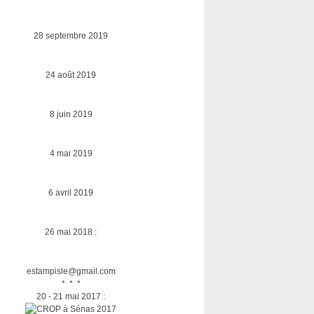
28 septembre 2019
24 août 2019
8 juin 2019
4 mai 2019
6 avril 2019
26 mai 2018 :
estampisle@gmail.com
* * *
20 - 21 mai 2017 :