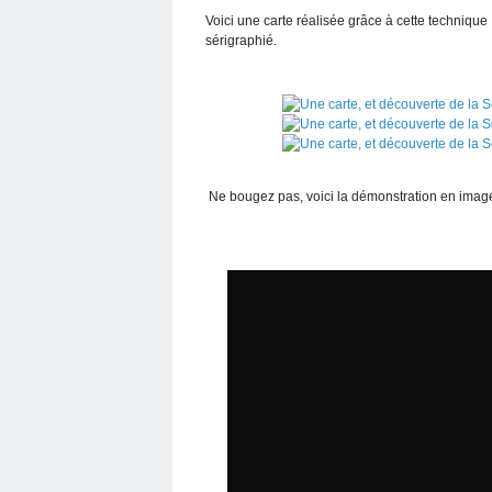
Voici une carte réalisée grâce à cette technique :
sérigraphié.
Ne bougez pas, voici la démonstration en images