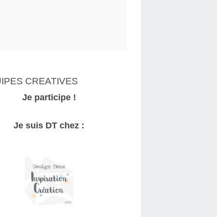
IPES CREATIVES
Je participe !
Je suis DT chez :