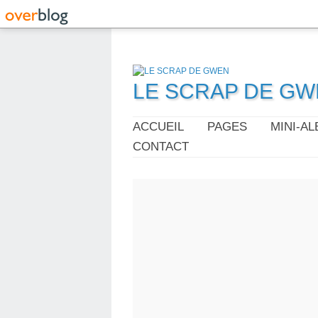
LE SCRAP DE G
ACCUEIL
PAGES
MINI-A
CONTACT