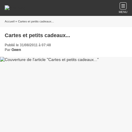
MENU
Accueil
» Cartes et petits cadeaux...
Cartes et petits cadeaux...
Publié le 31/08/2011 à 07:48
Par
Gwen