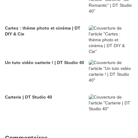
Cartes : thème photo et cinéma | DT
DIY & Cie
Un tuto vidéo carterie ! | DT Studio 40
Carterie | DT Studio 40