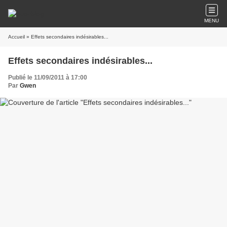
MENU
Accueil
» Effets secondaires indésirables...
Effets secondaires indésirables...
Publié le 11/09/2011 à 17:00
Par
Gwen