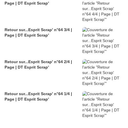
Page | DT Esprit Scrap'
Retour sur...Esprit Scrap' n°64 3/4 |
Page | DT Esprit Scrap'
Retour sur...Esprit Scrap' n°64 2/4 |
Page | DT Esprit Scrap'
Retour sur...Esprit Scrap' n°64 1/4 |
Page | DT Esprit Scrap'