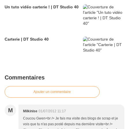
Un tuto vidéo carterie ! | DT Studio 40
Carterie | DT Studio 40
Commentaires
Ajouter un commentaire
M
Milkinise
01/07/2012 11:17
Coucou Gwen<br /> Je fais ma visite des blogs de scrap et je
vois que tu n'as pas posté depuis ma dernière visite<br />