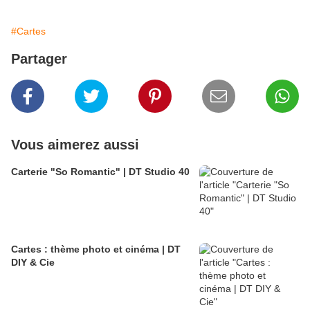
#Cartes
Partager
Vous aimerez aussi
Carterie "So Romantic" | DT Studio 40
Cartes : thème photo et cinéma | DT
DIY & Cie