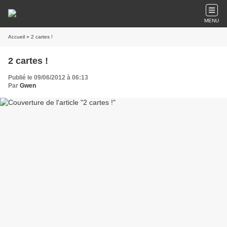
MENU
Accueil
» 2 cartes !
2 cartes !
Publié le 09/06/2012 à 06:13
Par
Gwen