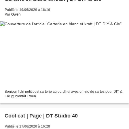
Publié le 19/06/2020 à 16:16
Par
Gwen
Bonjour ! Un petit post carterie aujourd'hui avec un trio de cartes pour DIY &
Cie @ bientôt Gwen
Cool cat | Page | DT Studio 40
Publié le 17/06/2020 à 16:28