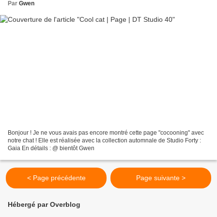
Par
Gwen
Bonjour ! Je ne vous avais pas encore montré cette page "cocooning" avec
notre chat ! Elle est réalisée avec la collection automnale de Studio Forty :
Gaia En détails : @ bientôt Gwen
< Page précédente
Page suivante >
Hébergé par Overblog