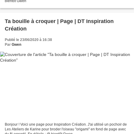
bientôt Gwen
Ta bouille à croquer | Page | DT Inspiration
Création
Publié le 23/06/2020 à 16:38
Par
Gwen
Bonjour ! Voici une page pour Inspiration Création. J'ai utilisé un pochoir de
Les Ateliers de Karine pour broder l'oiseau "origami" en fond de page avec