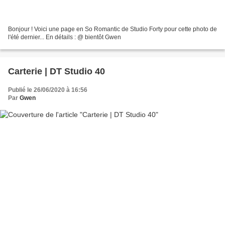
Bonjour ! Voici une page en So Romantic de Studio Forty pour cette photo de
l'été dernier... En détails : @ bientôt Gwen
Carterie | DT Studio 40
Publié le 26/06/2020 à 16:56
Par
Gwen