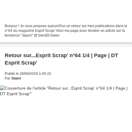
Bonjour ! Je vous propose aujourd'hui un retour sur mes publications dans le
n°64 du magazine Esprit Scrap' Voici ma page pour illustrer un article sur la
tendance "Japon" @ bientôt Gwen
Retour sur...Esprit Scrap' n°64 1/4 | Page | DT
Esprit Scrap'
Publié le 28/06/2020 à 05:15
Par
Gwen