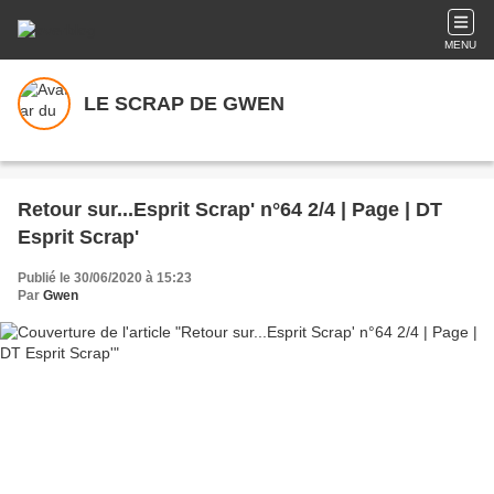
MENU
LE SCRAP DE GWEN
Retour sur...Esprit Scrap' n°64 2/4 | Page | DT
Esprit Scrap'
Publié le 30/06/2020 à 15:23
Par
Gwen