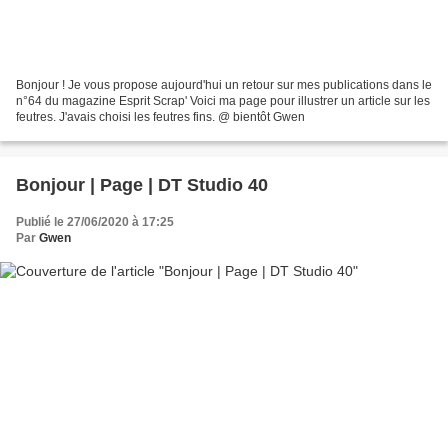
Bonjour ! Je vous propose aujourd'hui un retour sur mes publications dans le
n°64 du magazine Esprit Scrap' Voici ma page pour illustrer un article sur les
feutres. J'avais choisi les feutres fins. @ bientôt Gwen
Bonjour | Page | DT Studio 40
Publié le 27/06/2020 à 17:25
Par
Gwen