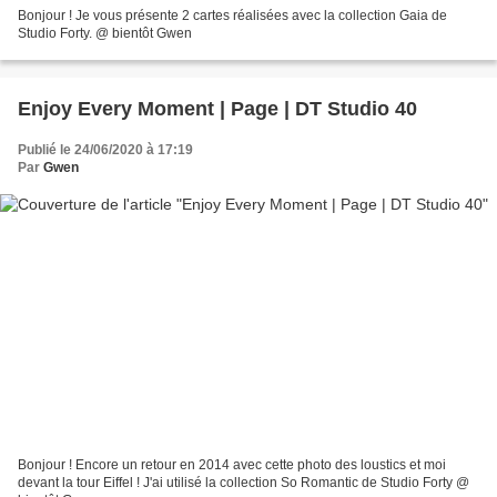
Bonjour ! Je vous présente 2 cartes réalisées avec la collection Gaia de
Studio Forty. @ bientôt Gwen
Enjoy Every Moment | Page | DT Studio 40
Publié le 24/06/2020 à 17:19
Par
Gwen
Bonjour ! Encore un retour en 2014 avec cette photo des loustics et moi
devant la tour Eiffel ! J'ai utilisé la collection So Romantic de Studio Forty @