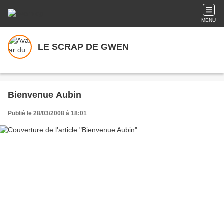
MENU
LE SCRAP DE GWEN
Bienvenue Aubin
Publié le 28/03/2008 à 18:01