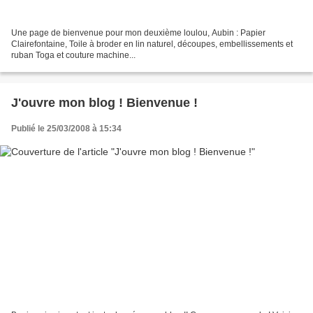
Une page de bienvenue pour mon deuxième loulou, Aubin : Papier
Clairefontaine, Toile à broder en lin naturel, découpes, embellissements et
ruban Toga et couture machine...
J'ouvre mon blog ! Bienvenue !
Publié le 25/03/2008 à 15:34