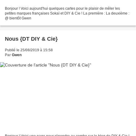
Bonjour ! Voici aujourd'hui quelques cartes pour le plaisir de mêler les
petites marques françaises Sokaï et DIY & Cie ! La première : La deuxième :
@ bientôt Gwen
Nous {DT DIY & Cie}
Publié le 25/08/2019 à 15:58
Par
Gwen