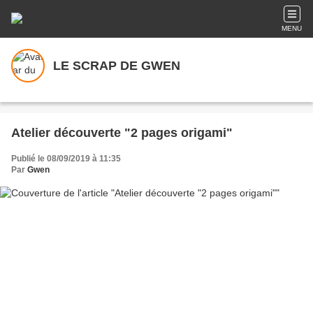
MENU
LE SCRAP DE GWEN
Atelier découverte "2 pages origami"
Publié le 08/09/2019 à 11:35
Par
Gwen