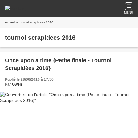
MENU
Accueil
» tournoi scrapidees 2016
tournoi scrapidees 2016
Once upon a time {Petite finale - Tournoi
Scrapidées 2016}
Publié le 28/06/2016 à 17:50
Par
Gwen