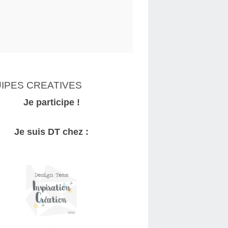
IPES CREATIVES
Je participe !
Je suis DT chez :