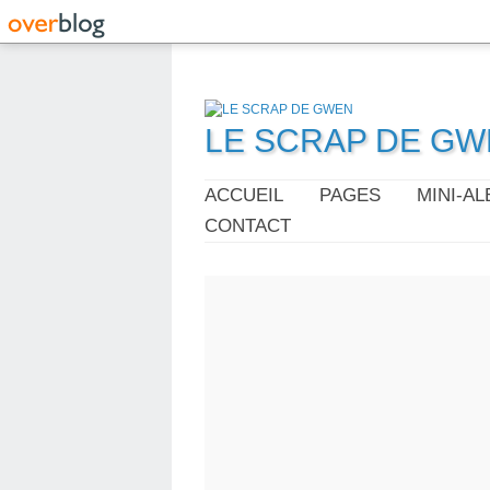
LE SCRAP DE G
ACCUEIL
PAGES
MINI-A
CONTACT