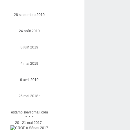
28 septembre 2019
24 août 2019
8 juin 2019
4 mai 2019
6 avril 2019
26 mai 2018 :
estampisle@gmail.com
* * *
20 - 21 mai 2017 :