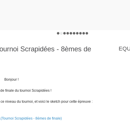
Tournoi Scrapidées - 8èmes de
EQU
Bonjour !
de finale du tournoi Scrapidées !
ce niveau du tournoi, et voici le sketch pour cette épreuve :