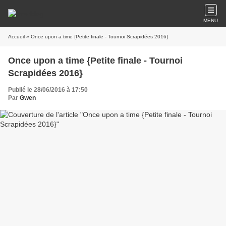
MENU
Accueil
» Once upon a time {Petite finale - Tournoi Scrapidées 2016}
Once upon a time {Petite finale - Tournoi
Scrapidées 2016}
Publié le 28/06/2016 à 17:50
Par
Gwen