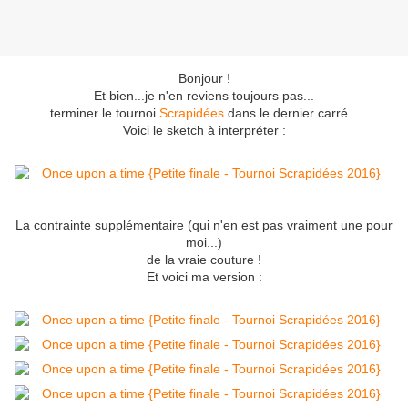
Bonjour !
Et bien...je n'en reviens toujours pas...
terminer le tournoi
Scrapidées
dans le dernier carré...
Voici le sketch à interpréter :
La contrainte supplémentaire (qui n'en est pas vraiment une pour
moi...)
de la vraie couture !
Et voici ma version :