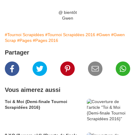
@ bientôt
Gwen
#Tournoi Scrapidées
#Tournoi Scrapidées 2016
#Gwen
#Gwen
Scrap
#Pages
#Pages 2016
Partager
Vous aimerez aussi
Toi & Moi {Demi-finale Tournoi
Scrapidées 2016}