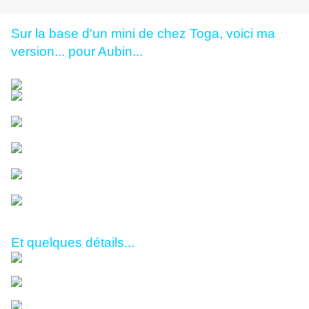
Sur la base d'un mini de chez Toga, voici ma
version... pour Aubin...
Et quelques détails...