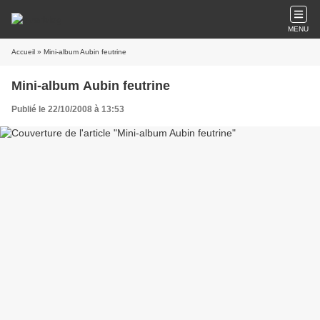
MENU
Accueil
» Mini-album Aubin feutrine
Mini-album Aubin feutrine
Publié le 22/10/2008 à 13:53