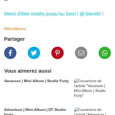
Merci d'être restés jusqu'au bout ! @ bientôt !
#Mini Albums
Partager
Vous aimerez aussi
Vacances | Mini-Album | Studio Forty
Adventure | Mini-Album | DT Studio
Forty