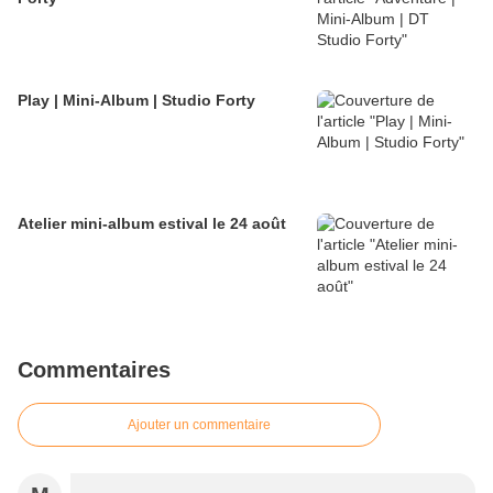
Play | Mini-Album | Studio Forty
Atelier mini-album estival le 24 août
Commentaires
Ajouter un commentaire