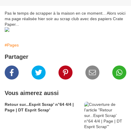
Pas le temps de scrapper à la maison en ce moment... Alors voici
ma page réalisée hier soir au scrap club avec des papiers Crate
Paper...
#Pages
Partager
Vous aimerez aussi
Retour sur...Esprit Scrap' n°64 4/4 |
Page | DT Esprit Scrap'