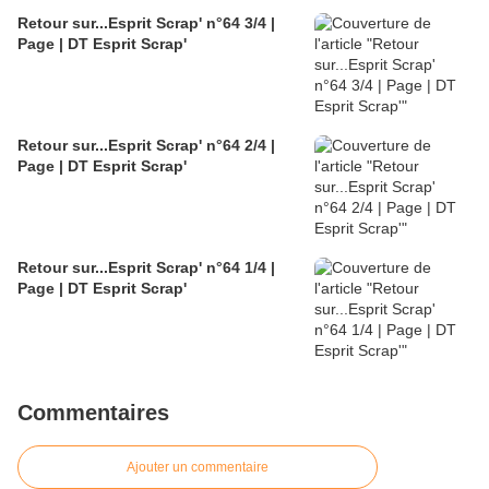
Retour sur...Esprit Scrap' n°64 3/4 |
Page | DT Esprit Scrap'
Retour sur...Esprit Scrap' n°64 2/4 |
Page | DT Esprit Scrap'
Retour sur...Esprit Scrap' n°64 1/4 |
Page | DT Esprit Scrap'
Commentaires
Ajouter un commentaire