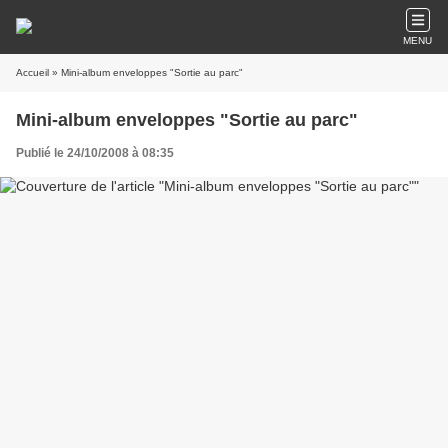
MENU
Accueil
» Mini-album enveloppes "Sortie au parc"
Mini-album enveloppes "Sortie au parc"
Publié le 24/10/2008 à 08:35