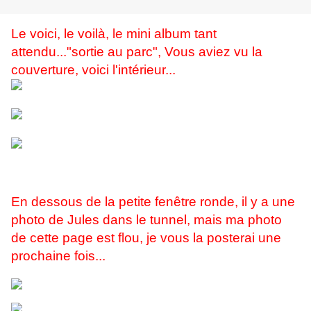
Le voici, le voilà, le mini album tant
attendu..."sortie au parc", Vous aviez vu la
couverture, voici l'intérieur...
En dessous de la petite fenêtre ronde, il y a une
photo de Jules dans le tunnel, mais ma photo
de cette page est flou, je vous la posterai une
prochaine fois...