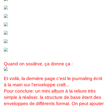
Quand on soulève, ça donne ça :
Et voilà, la dernière page c'est le journaling écrit
à la main sur l'enveloppe craft...
Pour conclure: un mini album à la reliure très
simple à réaliser, la structure de base étant des
enveloppes de différents format. On peut ajouter