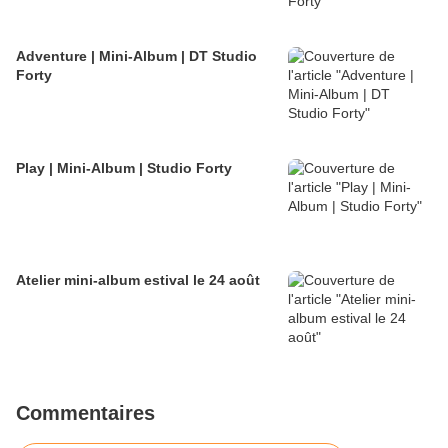
Adventure | Mini-Album | DT Studio
Forty
Play | Mini-Album | Studio Forty
Atelier mini-album estival le 24 août
Commentaires