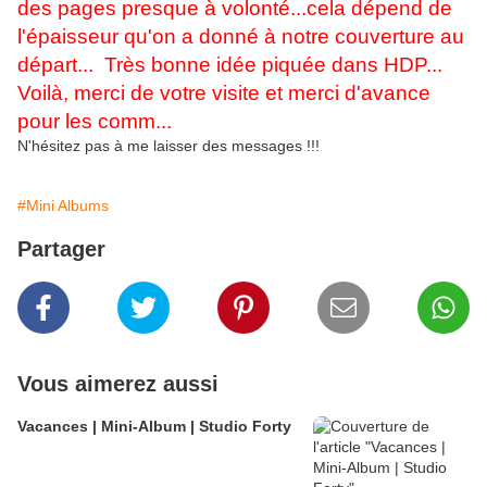
des pages presque à volonté...cela dépend de
l'épaisseur qu'on a donné à notre couverture au
départ... Très bonne idée piquée dans HDP...
Voilà, merci de votre visite et merci d'avance
pour les comm...
N'hésitez pas à me laisser des messages !!!
#Mini Albums
Partager
Vous aimerez aussi
Vacances | Mini-Album | Studio Forty