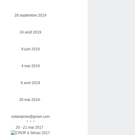
28 septembre 2019
24 août 2019
8 juin 2019
4 mai 2019
6 avril 2019
26 mai 2018 :
estampisle@gmail.com
* * *
20 - 21 mai 2017 :