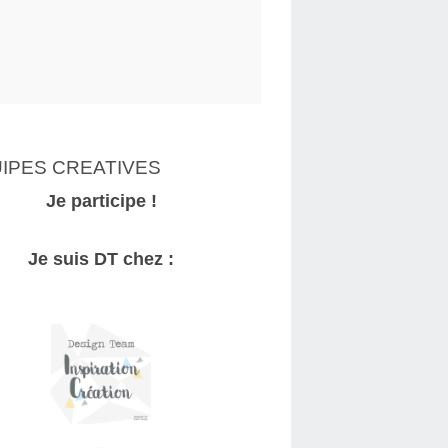
IPES CREATIVES
Je participe !
Je suis DT chez :