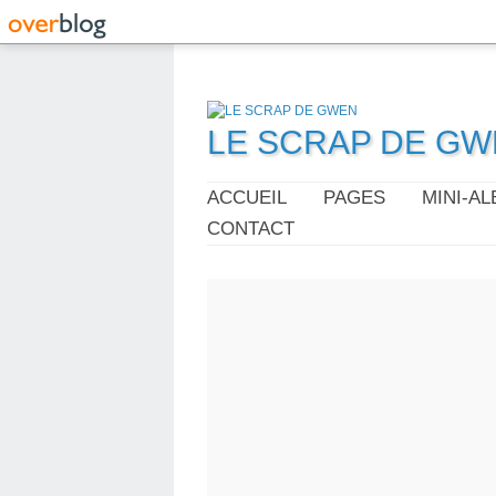
LE SCRAP DE G
ACCUEIL
PAGES
MINI-A
CONTACT