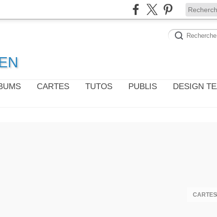
WEN
LBUMS
CARTES
TUTOS
PUBLIS
DESIGN T
CARTES 