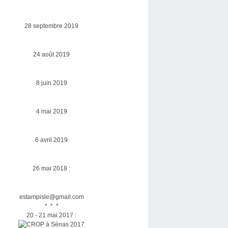
28 septembre 2019
24 août 2019
8 juin 2019
4 mai 2019
6 avril 2019
26 mai 2018 :
estampisle@gmail.com
* * *
20 - 21 mai 2017 :