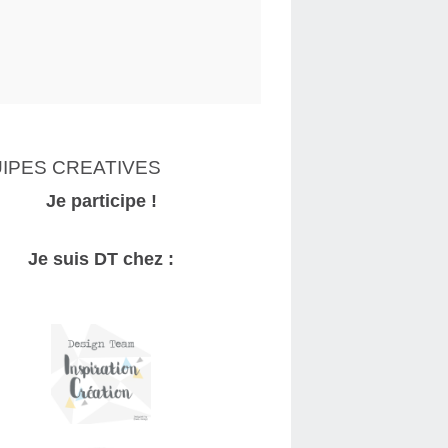
IPES CREATIVES
Je participe !
Je suis DT chez :