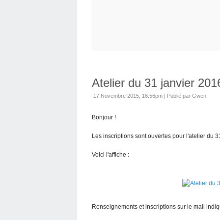
Atelier du 31 janvier 2016
17 Novembre 2015, 16:56pm
|
Publié par Gwen
Bonjour !
Les inscriptions sont ouvertes pour l'atelier du 31
Voici l'affiche :
Renseignements et inscriptions sur le mail indiqu