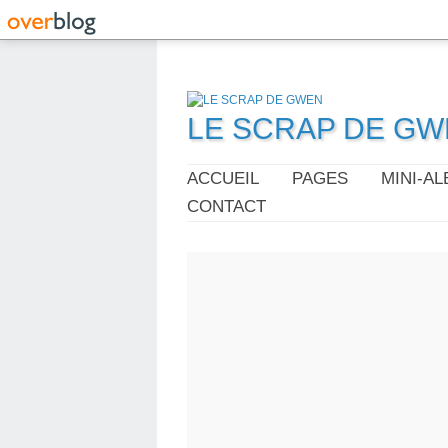
LE SCRAP DE G
ACCUEIL
PAGES
MINI-A
CONTACT