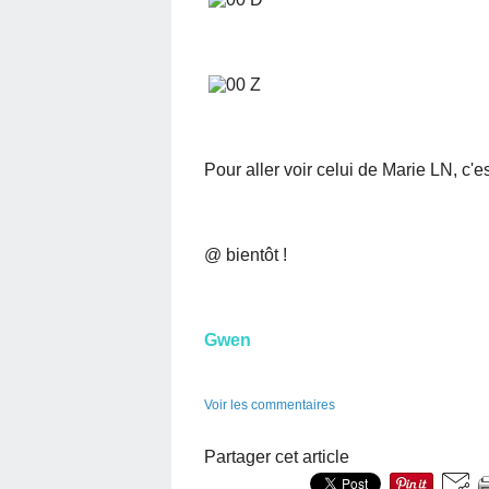
Pour aller voir celui de Marie LN, c'e
@ bientôt !
Gwen
Voir les commentaires
Partager cet article