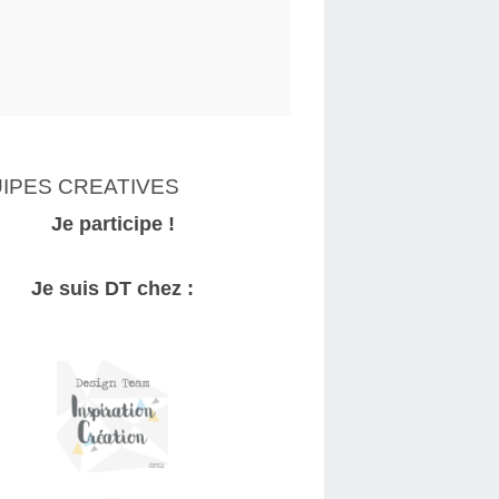
IPES CREATIVES
Je participe !
Je suis DT chez :