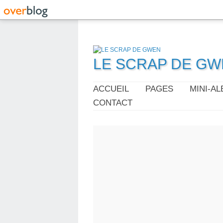
LE SCRAP DE G
ACCUEIL
PAGES
MINI-A
CONTACT