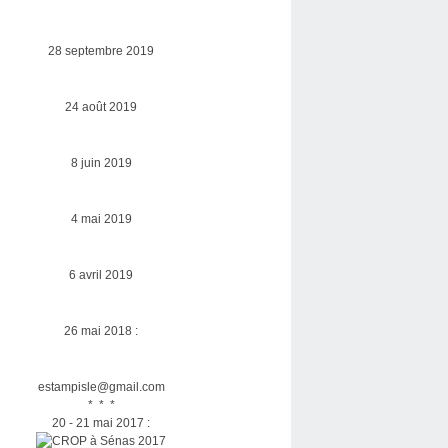
28 septembre 2019
24 août 2019
8 juin 2019
4 mai 2019
6 avril 2019
26 mai 2018 :
estampisle@gmail.com
* * *
20 - 21 mai 2017 :