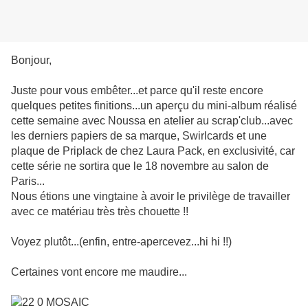
Bonjour,
Juste pour vous embêter...et parce qu'il reste encore
quelques petites finitions...un aperçu du mini-album réalisé
cette semaine avec Noussa en atelier au scrap'club...avec
les derniers papiers de sa marque, Swirlcards et une
plaque de Priplack de chez Laura Pack, en exclusivité, car
cette série ne sortira que le 18 novembre au salon de
Paris...
Nous étions une vingtaine à avoir le privilège de travailler
avec ce matériau très très chouette !!
Voyez plutôt...(enfin, entre-apercevez...hi hi !!)
Certaines vont encore me maudire...