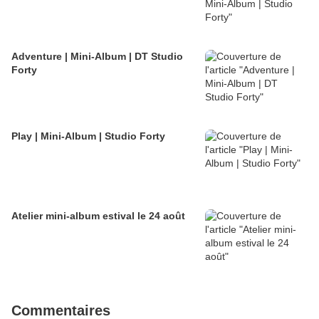
Adventure | Mini-Album | DT Studio
Forty
Play | Mini-Album | Studio Forty
Atelier mini-album estival le 24 août
Commentaires