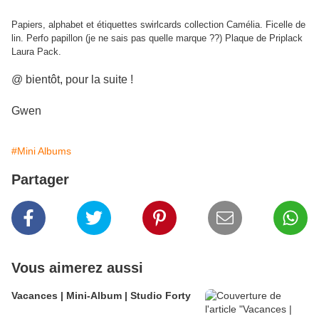
Papiers, alphabet et étiquettes swirlcards collection Camélia.
Ficelle de
lin. Perfo papillon (je ne sais pas quelle marque ??) Plaque de Priplack
Laura Pack.
@ bientôt, pour la suite !
Gwen
#Mini Albums
Partager
Vous aimerez aussi
Vacances | Mini-Album | Studio Forty