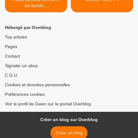
En famille...
Hébergé par Overblog
Top articles
Pages
Contact
Signaler un abus
C.G.U.
Cookies et données personnelles
Préférences cookies
Voir le profil de Gwen sur le portail Overblog
Créer un blog sur Overblog
Créer un blog