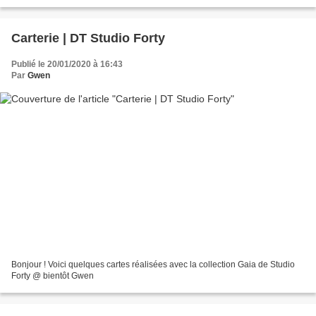
bientôt Gwen
Carterie | DT Studio Forty
Publié le 20/01/2020 à 16:43
Par
Gwen
Bonjour ! Voici quelques cartes réalisées avec la collection Gaia de Studio
Forty @ bientôt Gwen