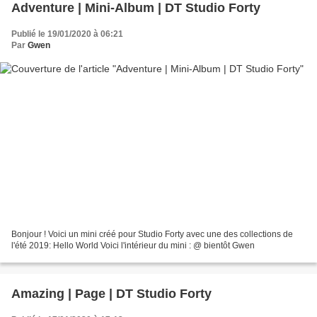
Adventure | Mini-Album | DT Studio Forty
Publié le 19/01/2020 à 06:21
Par
Gwen
Bonjour ! Voici un mini créé pour Studio Forty avec une des collections de
l'été 2019: Hello World Voici l'intérieur du mini : @ bientôt Gwen
Amazing | Page | DT Studio Forty