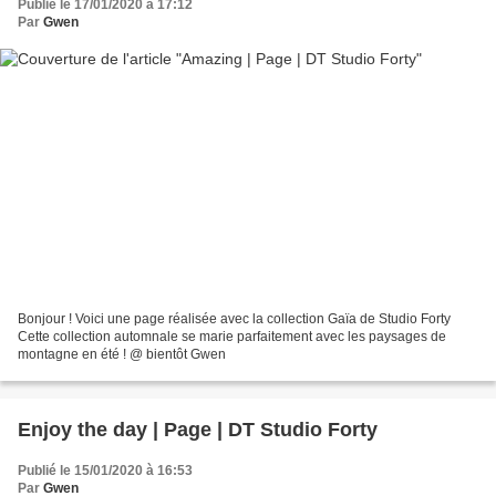
Publié le 17/01/2020 à 17:12
Par
Gwen
Bonjour ! Voici une page réalisée avec la collection Gaïa de Studio Forty
Cette collection automnale se marie parfaitement avec les paysages de
montagne en été ! @ bientôt Gwen
Enjoy the day | Page | DT Studio Forty
Publié le 15/01/2020 à 16:53
Par
Gwen