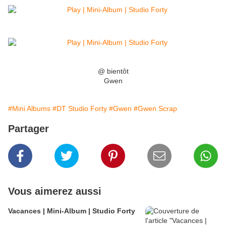
@ bientôt
Gwen
#Mini Albums
#DT Studio Forty
#Gwen
#Gwen Scrap
Partager
Vous aimerez aussi
Vacances | Mini-Album | Studio Forty