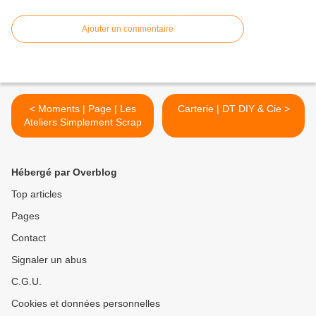
Ajouter un commentaire
< Moments | Page | Les
Carterie | DT DIY & Cie >
Ateliers Simplement Scrap
Hébergé par Overblog
Top articles
Pages
Contact
Signaler un abus
C.G.U.
Cookies et données personnelles