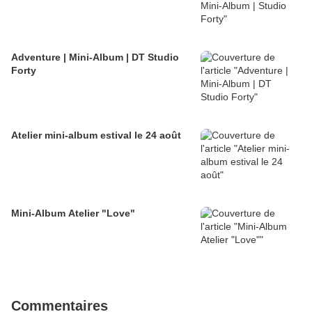
Adventure | Mini-Album | DT Studio
Forty
Atelier mini-album estival le 24 août
Mini-Album Atelier "Love"
Commentaires