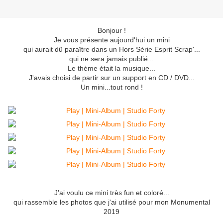
Bonjour !
Je vous présente aujourd'hui un mini
qui aurait dû paraître dans un Hors Série Esprit Scrap'...
qui ne sera jamais publié...
Le thème était la musique...
J'avais choisi de partir sur un support en CD / DVD...
Un mini...tout rond !
J'ai voulu ce mini très fun et coloré...
qui rassemble les photos que j'ai utilisé pour mon Monumental
2019