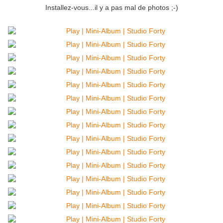
Installez-vous...il y a pas mal de photos ;-)