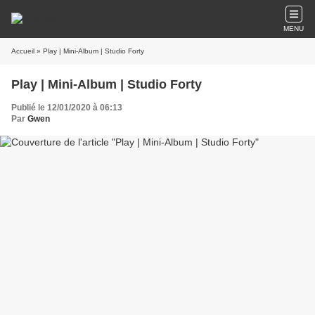
MENU
Accueil
» Play | Mini-Album | Studio Forty
Play | Mini-Album | Studio Forty
Publié le 12/01/2020 à 06:13
Par
Gwen