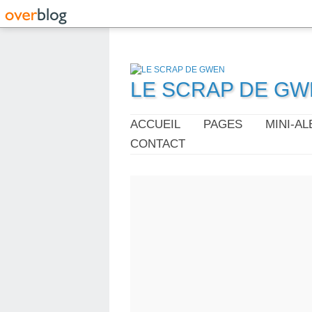
LE SCRAP DE G
ACCUEIL
PAGES
MINI-A
CONTACT