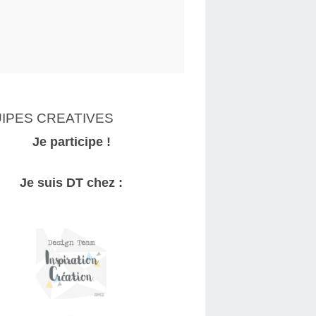
IPES CREATIVES
Je participe !
Je suis DT chez :