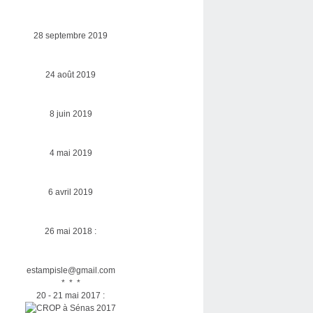
28 septembre 2019
24 août 2019
8 juin 2019
4 mai 2019
6 avril 2019
26 mai 2018 :
estampisle@gmail.com
* * *
20 - 21 mai 2017 :