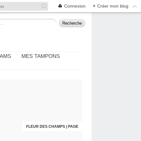
Connexion
+
Créer mon blog
EAMS
MES TAMPONS
FLEUR DES CHAMPS | PAGE