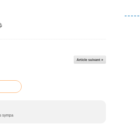
Article suivant »
rés sympa