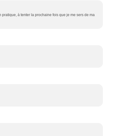
ien pratique, à tenter la prochaine fois que je me sers de ma