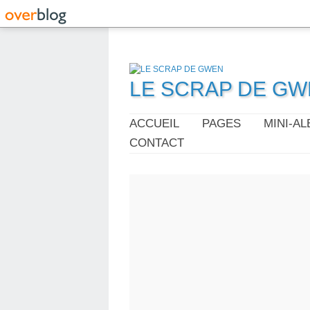
LE SCRAP DE G
ACCUEIL
PAGES
MINI-A
CONTACT