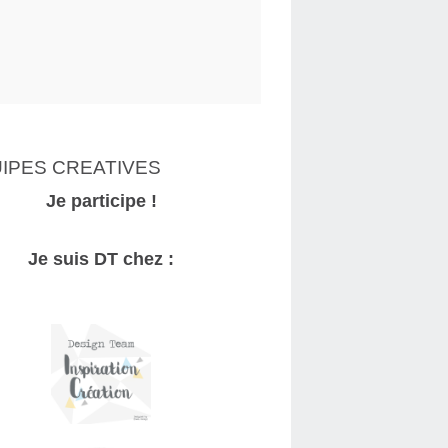
IPES CREATIVES
Je participe !
Je suis DT chez :