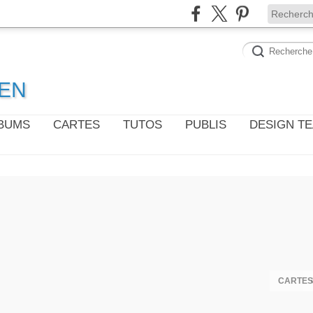
WEN
LBUMS
CARTES
TUTOS
PUBLIS
DESIGN T
CARTES 