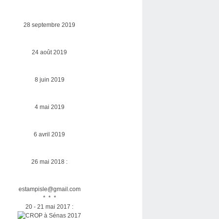
28 septembre 2019
24 août 2019
8 juin 2019
4 mai 2019
6 avril 2019
26 mai 2018 :
estampisle@gmail.com
* * *
20 - 21 mai 2017 :