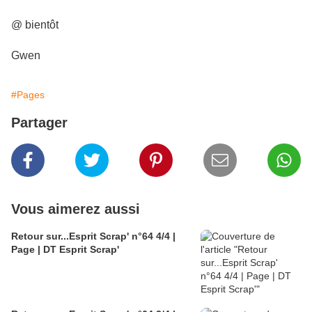
@ bientôt
Gwen
#Pages
Partager
Vous aimerez aussi
Retour sur...Esprit Scrap' n°64 4/4 |
Page | DT Esprit Scrap'