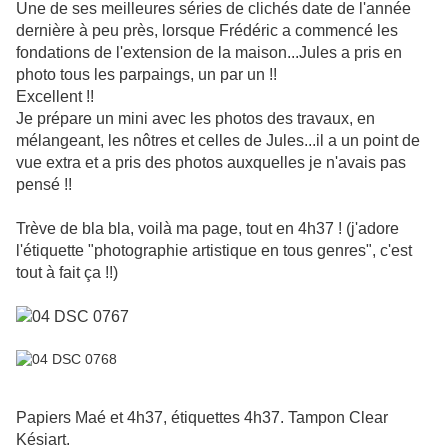
Une de ses meilleures séries de clichés date de l'année
dernière à peu près, lorsque Frédéric a commencé les
fondations de l'extension de la maison...Jules a pris en
photo tous les parpaings, un par un !!
Excellent !!
Je prépare un mini avec les photos des travaux, en
mélangeant, les nôtres et celles de Jules...il a un point de
vue extra et a pris des photos auxquelles je n'avais pas
pensé !!
Trève de bla bla, voilà ma page, tout en 4h37 ! (j'adore
l'étiquette "photographie artistique en tous genres", c'est
tout à fait ça !!)
Papiers Maé et 4h37, étiquettes 4h37. Tampon Clear
Késiart.