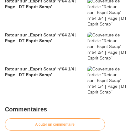
Retour sur...Esprit Scrap' n°64 3/4 |
Page | DT Esprit Scrap'
Retour sur...Esprit Scrap' n°64 2/4 |
Page | DT Esprit Scrap'
Retour sur...Esprit Scrap' n°64 1/4 |
Page | DT Esprit Scrap'
Commentaires
Ajouter un commentaire