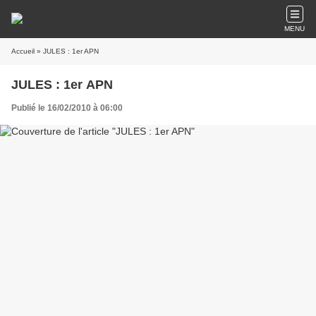
MENU
Accueil
» JULES : 1er APN
JULES : 1er APN
Publié le 16/02/2010 à 06:00