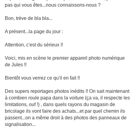
pas qui vous êtes...nous connaissons-nous ?
Bon, trève de bla bla...
A présent...la page du jour :
Attention, c'est du sérieux !!
Voici, mis en scène le premier appareil photo numérique
de Jules !!
Bientôt vous verrez ce qu'il en fait !!
Des supers reportages photos inédits !! On sait maintenant
à combien roule papa dans la voiture (ça va, il respecte les
limitations, ouf !) , dans quels rayons du magasin de
bricolage ils vont faire des achats...et par quel chemin ils
passent...on a même droit à des photos des panneaux de
signalisation...