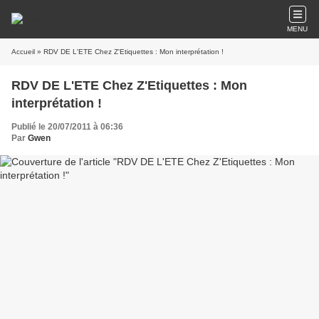
MENU
Accueil
» RDV DE L'ETE Chez Z'Etiquettes : Mon interprétation !
RDV DE L'ETE Chez Z'Etiquettes : Mon
interprétation !
Publié le 20/07/2011 à 06:36
Par
Gwen