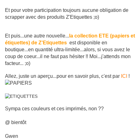
Et pour votre participation toujours aucune obligation de
scrapper avec des produits Z'Etiquettes ;o)
Et puis...une autre nouvelle...
la collection ETE (papiers et
étiquettes) de Z'Etiquettes
est disponible en
boutique...en quantité ultra-limitée...alors, si vous avez le
coup de coeur...il ne faut pas hésiter !! Moi...j'attends mon
facteur... ;o)
Allez, juste un aperçu...pour en savoir plus, c'est par
ICI
!
Sympa ces couleurs et ces imprimés, non ??
@ bientôt
Gwen