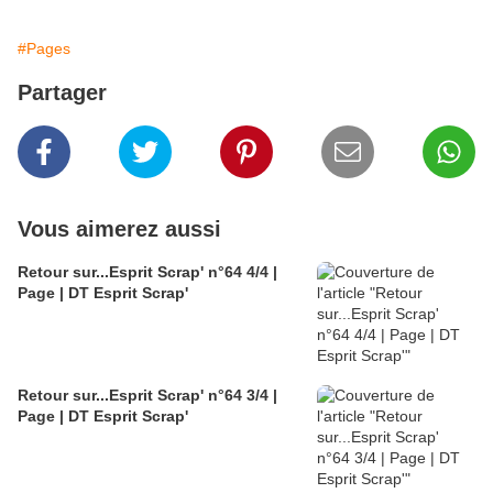
#Pages
Partager
Vous aimerez aussi
Retour sur...Esprit Scrap' n°64 4/4 |
Page | DT Esprit Scrap'
Retour sur...Esprit Scrap' n°64 3/4 |
Page | DT Esprit Scrap'