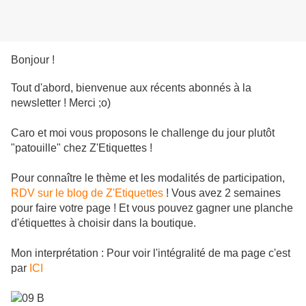
Bonjour !
Tout d'abord, bienvenue aux récents abonnés à la
newsletter ! Merci ;o)
Caro et moi vous proposons le challenge du jour plutôt
"patouille" chez Z'Etiquettes !
Pour connaître le thème et les modalités de participation,
RDV sur le blog de Z'Etiquettes
! Vous avez 2 semaines
pour faire votre page ! Et vous pouvez gagner une planche
d'étiquettes à choisir dans la boutique.
Mon interprétation : Pour voir l'intégralité de ma page c'est
par
ICI