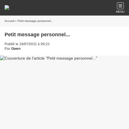
MENU
Accueil
» Petit message personnel...
Petit message personnel...
Publié le 18/07/2011 à 09:21
Par
Gwen