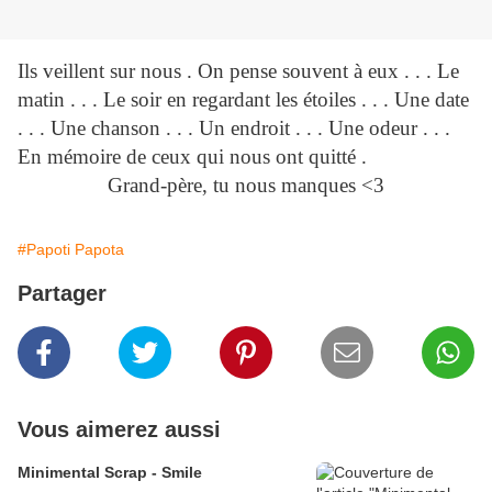
Ils veillent sur nous . On pense souvent à eux . . . Le
matin . . . Le soir en regardant les étoiles . . . Une date
. . . Une chanson . . . Un endroit . . . Une odeur . . .
En mémoire de ceux qui nous ont quitté .
Grand-père, tu nous manques <3
#Papoti Papota
Partager
Vous aimerez aussi
Minimental Scrap - Smile