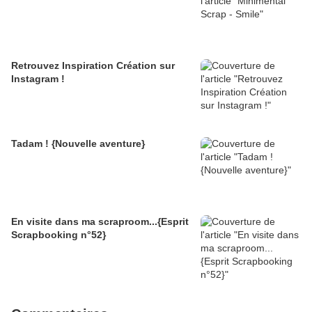
Retrouvez Inspiration Création sur
Instagram !
Tadam ! {Nouvelle aventure}
En visite dans ma scraproom...{Esprit
Scrapbooking n°52}