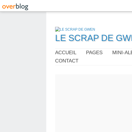
LE SCRAP DE G
ACCUEIL
PAGES
MINI-A
CONTACT