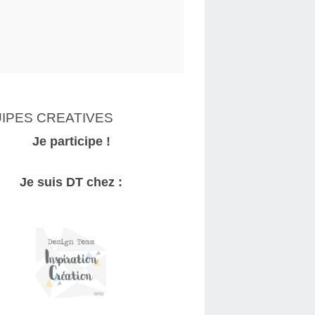
IPES CREATIVES
Je participe !
Je suis DT chez :