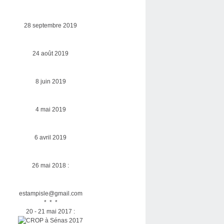
28 septembre 2019
24 août 2019
8 juin 2019
4 mai 2019
6 avril 2019
26 mai 2018 :
estampisle@gmail.com
* * *
20 - 21 mai 2017 :