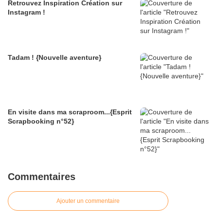
Retrouvez Inspiration Création sur
Instagram !
Tadam ! {Nouvelle aventure}
En visite dans ma scraproom...{Esprit
Scrapbooking n°52}
Commentaires
Ajouter un commentaire