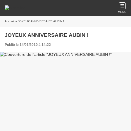
MENU
Accueil
» JOYEUX ANNIVERSAIRE AUBIN !
JOYEUX ANNIVERSAIRE AUBIN !
Publié le 14/01/2010 à 14:22