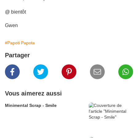
@ bientôt
Gwen
#Papoti Papota
Partager
Vous aimerez aussi
Minimental Scrap - Smile