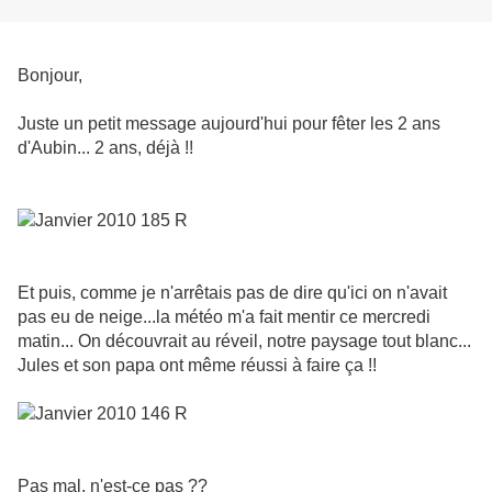
Bonjour,
Juste un petit message aujourd'hui pour fêter les 2 ans
d'Aubin... 2 ans, déjà !!
Et puis, comme je n'arrêtais pas de dire qu'ici on n'avait
pas eu de neige...la météo m'a fait mentir ce mercredi
matin... On découvrait au réveil, notre paysage tout blanc...
Jules et son papa ont même réussi à faire ça !!
Pas mal, n'est-ce pas ??