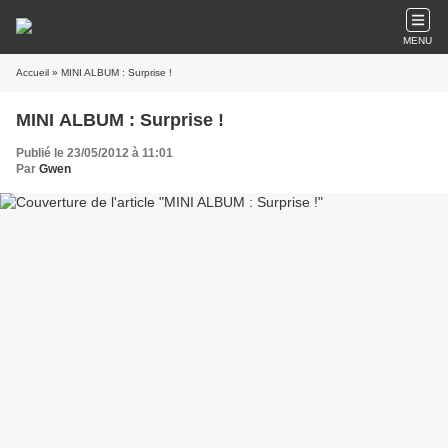
MENU
Accueil
» MINI ALBUM : Surprise !
MINI ALBUM : Surprise !
Publié le 23/05/2012 à 11:01
Par
Gwen