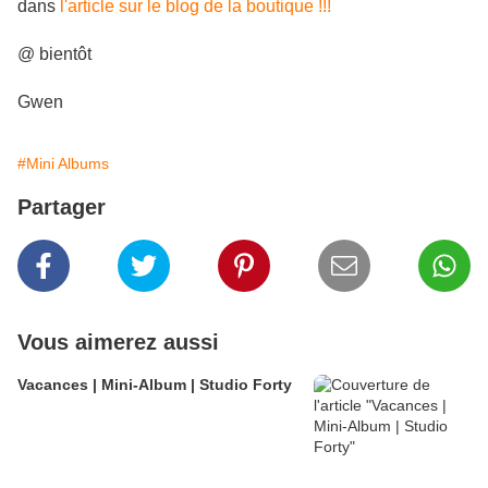
dans
l'article sur le blog de la boutique !!!
@ bientôt
Gwen
#Mini Albums
Partager
Vous aimerez aussi
Vacances | Mini-Album | Studio Forty