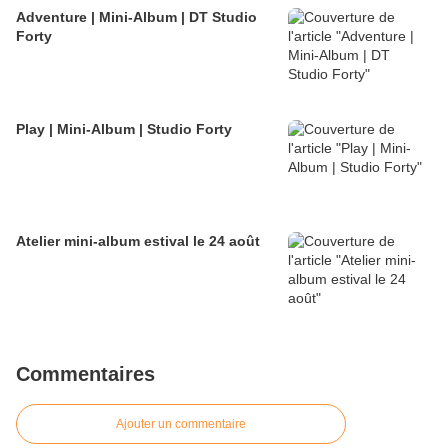
Adventure | Mini-Album | DT Studio
Forty
Play | Mini-Album | Studio Forty
Atelier mini-album estival le 24 août
Commentaires
Ajouter un commentaire