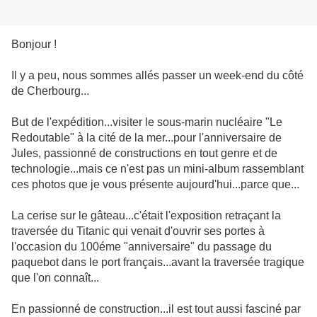
Bonjour !
Il y a peu, nous sommes allés passer un week-end du côté
de Cherbourg...
But de l'expédition...visiter le sous-marin nucléaire "Le
Redoutable" à la cité de la mer...pour l'anniversaire de
Jules, passionné de constructions en tout genre et de
technologie...mais ce n'est pas un mini-album rassemblant
ces photos que je vous présente aujourd'hui...parce que...
La cerise sur le gâteau...c'était l'exposition retraçant la
traversée du Titanic qui venait d'ouvrir ses portes à
l'occasion du 100éme "anniversaire" du passage du
paquebot dans le port français...avant la traversée tragique
que l'on connaît...
En passionné de construction...il est tout aussi fasciné par