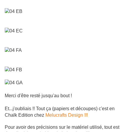
Merci d'être resté jusqu'au bout !
Et...j'oubliais !! Tout ça (papiers et découpes) c'est en
Chalk Edition chez
Melucrafts Design !!!
Pour avoir des précisions sur le matériel utilisé, tout est