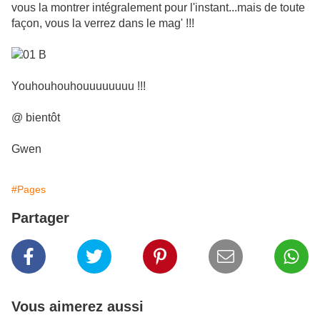
vous la montrer intégralement pour l'instant...mais de toute
façon, vous la verrez dans le mag' !!!
Youhouhouhouuuuuuuu !!!
@ bientôt
Gwen
#Pages
Partager
Vous aimerez aussi