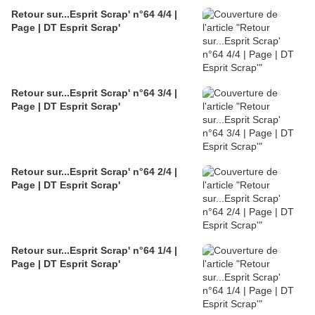
Retour sur...Esprit Scrap' n°64 4/4 |
Page | DT Esprit Scrap'
Retour sur...Esprit Scrap' n°64 3/4 |
Page | DT Esprit Scrap'
Retour sur...Esprit Scrap' n°64 2/4 |
Page | DT Esprit Scrap'
Retour sur...Esprit Scrap' n°64 1/4 |
Page | DT Esprit Scrap'