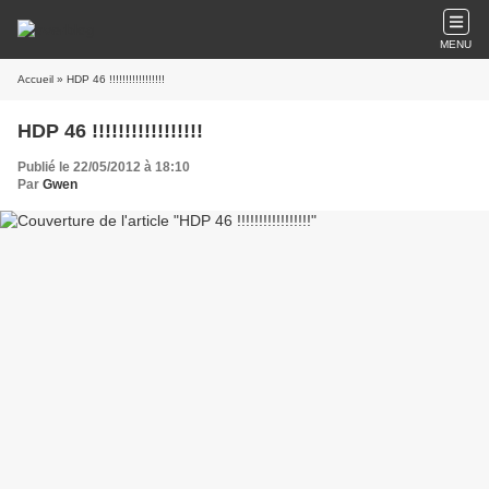
MENU
Accueil
» HDP 46 !!!!!!!!!!!!!!!!!
HDP 46 !!!!!!!!!!!!!!!!!
Publié le 22/05/2012 à 18:10
Par
Gwen