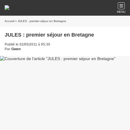
MENU
Accueil
» JULES : premier séjour en Bretagne
JULES : premier séjour en Bretagne
Publié le 02/05/2011 à 05:30
Par
Gwen