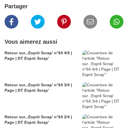
Partager
Vous aimerez aussi
Retour sur...Esprit Scrap' n°64 4/4 |
Page | DT Esprit Scrap'
Retour sur...Esprit Scrap' n°64 3/4 |
Page | DT Esprit Scrap'
Retour sur...Esprit Scrap' n°64 2/4 |
Page | DT Esprit Scrap'