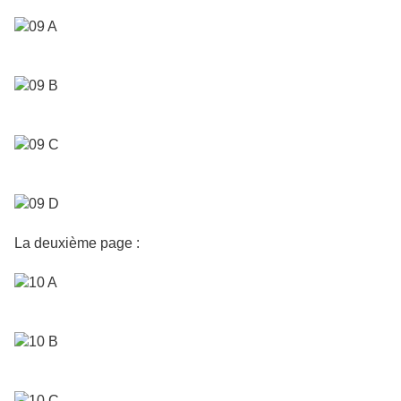
La deuxième page :