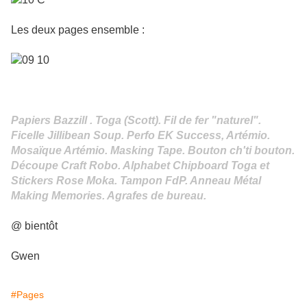
Les deux pages ensemble :
Papiers Bazzill . Toga (Scott). Fil de fer "naturel".
Ficelle Jillibean Soup. Perfo EK Success, Artémio.
Mosaïque Artémio. Masking Tape. Bouton ch'ti bouton.
Découpe Craft Robo. Alphabet Chipboard Toga et
Stickers Rose Moka. Tampon FdP. Anneau Métal
Making Memories. Agrafes de bureau.
@ bientôt
Gwen
#Pages