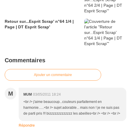
Retour sur...Esprit Scrap' n°64 1/4 |
Page | DT Esprit Scrap'
Commentaires
Ajouter un commentaire
M
MUM
03/05/2011 18:24
<br /> j'aime beaucoup...couleurs parfaitement en
harmonie......<br /> sujet adorable... mais non ! je ne suis pas
de parti pris !!! bizzzzzzzzzzzzz les abeilles<br /> <br /> <br />
Répondre